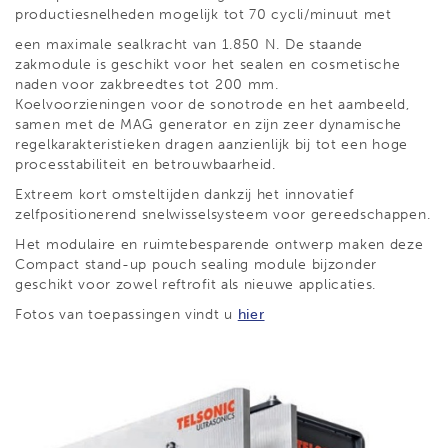
productiesnelheden mogelijk tot 70 cycli/minuut met
een maximale sealkracht van 1.850 N. De staande
zakmodule is geschikt voor het sealen en cosmetische
naden voor zakbreedtes tot 200 mm.
Koelvoorzieningen voor de sonotrode en het aambeeld,
samen met de MAG generator en zijn zeer dynamische
regelkarakteristieken dragen aanzienlijk bij tot een hoge
processtabiliteit en betrouwbaarheid.
Extreem kort omsteltijden dankzij het innovatief
zelfpositionerend snelwisselsysteem voor gereedschappen.
Het modulaire en ruimtebesparende ontwerp maken deze
Compact stand-up pouch sealing module bijzonder
geschikt voor zowel reftrofit als nieuwe applicaties.
Fotos van toepassingen vindt u
hier