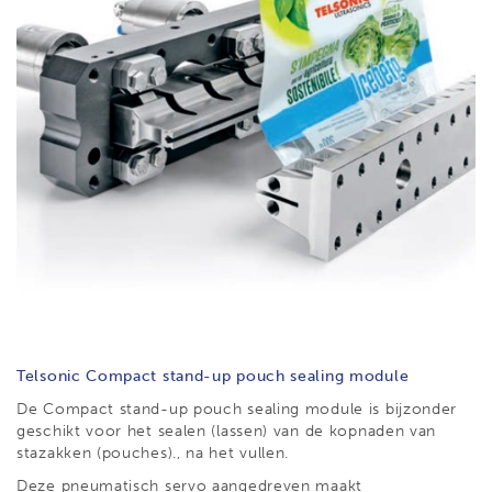
Telsonic Compact stand-up pouch sealing module
De Compact stand-up pouch sealing module is bijzonder
geschikt voor het sealen (lassen) van de kopnaden van
stazakken (pouches)., na het vullen.
Deze pneumatisch servo aangedreven maakt