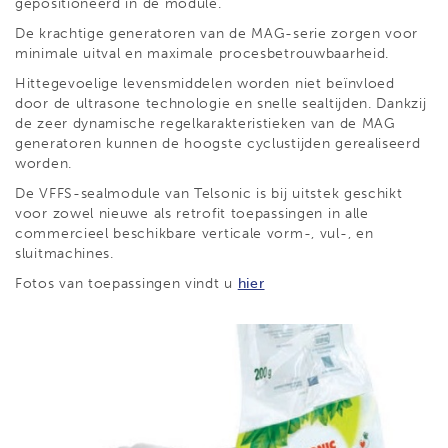
gepositioneerd in de module.
De krachtige generatoren van de MAG-serie zorgen voor
minimale uitval en maximale procesbetrouwbaarheid.
Hittegevoelige levensmiddelen worden niet beïnvloed
door de ultrasone technologie en snelle sealtijden. Dankzij
de zeer dynamische regelkarakteristieken van de MAG
generatoren kunnen de hoogste cyclustijden gerealiseerd
worden.
De VFFS-sealmodule van Telsonic is bij uitstek geschikt
voor zowel nieuwe als retrofit toepassingen in alle
commercieel beschikbare verticale vorm-, vul-, en
sluitmachines.
Fotos van toepassingen vindt u
hier