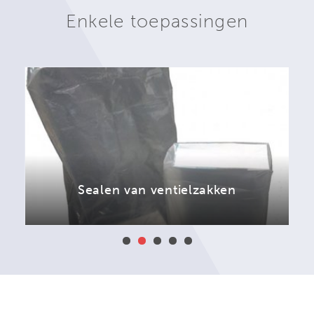
Enkele toepassingen
Sealen van ventielzakken