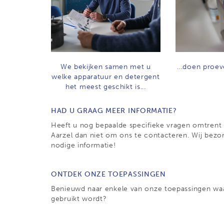
We bekijken samen met u
...doen proev
welke apparatuur en detergent
het meest geschikt is...
HAD U GRAAG MEER INFORMATIE?
Heeft u nog bepaalde specifieke vragen omtrent
Aarzel dan niet om ons te contacteren. Wij bezo
nodige informatie!
ONTDEK ONZE TOEPASSINGEN
Benieuwd naar enkele van onze toepassingen wa
gebruikt wordt?