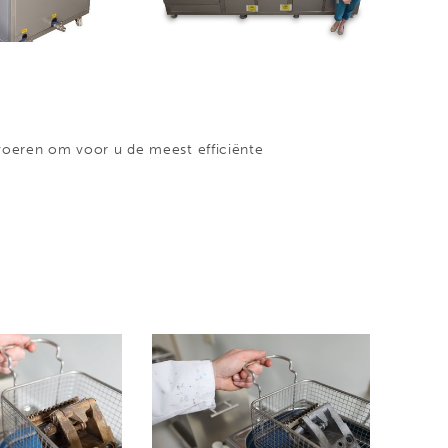
tvoeren om voor u de meest efficiënte