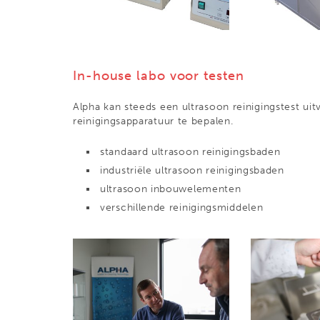
In-house labo voor testen
Alpha kan steeds een ultrasoon reinigingstest ui
reinigingsapparatuur te bepalen.
standaard ultrasoon reinigingsbaden
industriële ultrasoon reinigingsbaden
ultrasoon inbouwelementen
verschillende reinigingsmiddelen