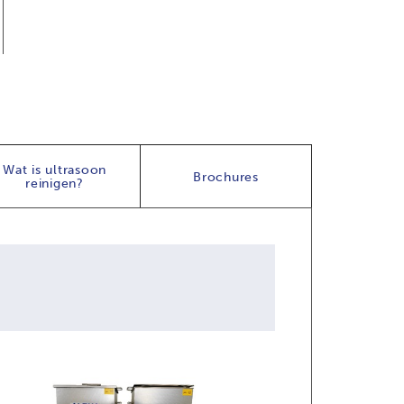
Wat is ultrasoon
Brochures
reinigen?