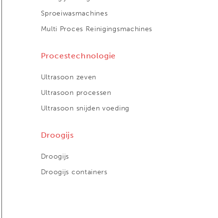
Sproeiwasmachines
Multi Proces Reinigingsmachines
Procestechnologie
Ultrasoon zeven
Ultrasoon processen
Ultrasoon snijden voeding
Droogijs
Droogijs
Droogijs containers