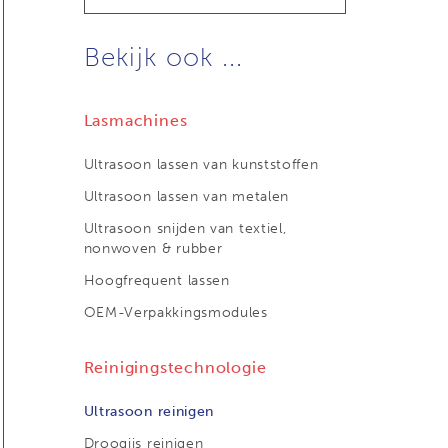
Bekijk ook ...
Lasmachines
Ultrasoon lassen van kunststoffen
Ultrasoon lassen van metalen
Ultrasoon snijden van textiel,
nonwoven & rubber
Hoogfrequent lassen
OEM-Verpakkingsmodules
Reinigingstechnologie
Ultrasoon reinigen
Droogijs reinigen