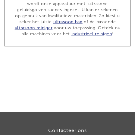
wordt onze apparatuur met ultrasone
geluidsgolven succes ingezet. U kan er rekenen
op gebruik van kwalitatieve materialen. Zo kiest u
zeker het juiste
ultrasoon bad
of de passende
ultrasoon reiniger
voor uw toepassing. Ontdek nu
alle machines voor het
industrieel reinigen
!
Contacteer ons