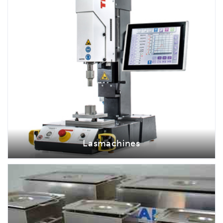
Lasmachines