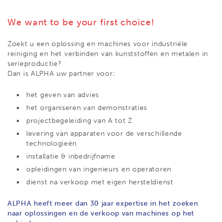
We want to be your first choice!
Zoekt u een oplossing en machines voor industriële
reiniging en het verbinden van kunststoffen en metalen in
serieproductie?
Dan is ALPHA uw partner voor:
het geven van advies
het organiseren van demonstraties
projectbegeleiding van A tot Z
levering van apparaten voor de verschillende
technologieën
installatie & inbedrijfname
opleidingen van ingenieurs en operatoren
dienst na verkoop met eigen hersteldienst
ALPHA heeft meer dan 30 jaar expertise in het zoeken
naar oplossingen en de verkoop van machines op het