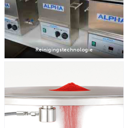
Reinigingstechnologie