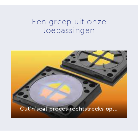
Een greep uit onze
toepassingen
Cut'n'seal proces rechtstreeks op...