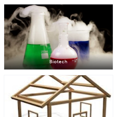
Biotech