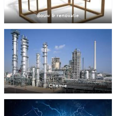
Bouw & renovatie
Chemie