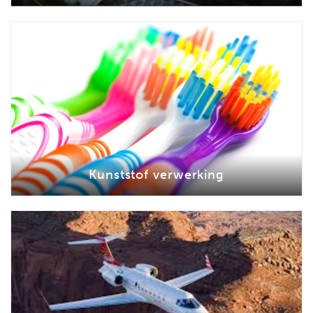
Kunststof verwerking