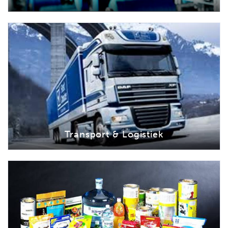
Transport & Logistiek