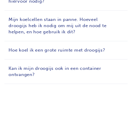
hiervoor nodig?
Mijn koelcellen staan in panne. Hoeveel
droogijs heb ik nodig om mij uit de nood te
helpen, en hoe gebruik ik dit?
Hoe koel ik een grote ruimte met droogijs?
Kan ik mijn droogijs ook in een container
ontvangen?