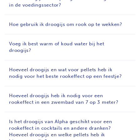
in de voedingssector?
Hoe gebruik ik droogijs om rook op te wekken?
Voeg ik best warm of koud water bij het
droogijs?
Hoeveel droogijs en wat voor pellets heb ik
nodig voor het beste rookeffect op een feestje?
Hoeveel droogijs heb ik nodig voor een
rookeffect in een zwembad van 7 op 3 meter?
Is het droogijs van Alpha geschikt voor een
rookeffect in cocktails en andere dranken?
Hoeveel droogijs en welke pellets heb ik