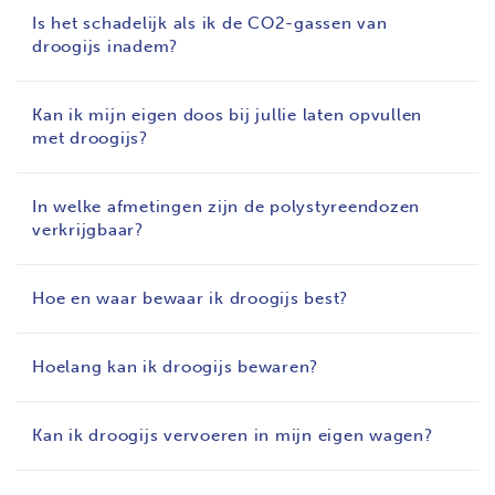
Is het schadelijk als ik de CO2-gassen van
droogijs inadem?
Kan ik mijn eigen doos bij jullie laten opvullen
met droogijs?
In welke afmetingen zijn de polystyreendozen
verkrijgbaar?
Hoe en waar bewaar ik droogijs best?
Hoelang kan ik droogijs bewaren?
Kan ik droogijs vervoeren in mijn eigen wagen?