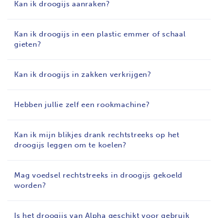
Kan ik droogijs aanraken?
Kan ik droogijs in een plastic emmer of schaal
gieten?
Kan ik droogijs in zakken verkrijgen?
Hebben jullie zelf een rookmachine?
Kan ik mijn blikjes drank rechtstreeks op het
droogijs leggen om te koelen?
Mag voedsel rechtstreeks in droogijs gekoeld
worden?
Is het droogijs van Alpha geschikt voor gebruik