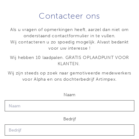
Contacteer ons
Als u vragen of opmerkingen heeft, aarzel dan niet om
onderstaand contactformulier in te vullen.
Wij contacteren u zo spoedig mogelijk. Alvast bedankt
voor uw interesse !
Wij hebben 10 laadpalen. GRATIS OPLAADPUNT VOOR
KLANTEN.
Wij zijn steeds op zoek naar gemotiveerde medewerkers
voor Alpha en ons dochterbedrijf Artimpex.
Naam
Bedrijf