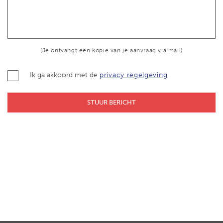
(Je ontvangt een kopie van je aanvraag via mail)
Ik ga akkoord met de
privacy regelgeving
STUUR BERICHT