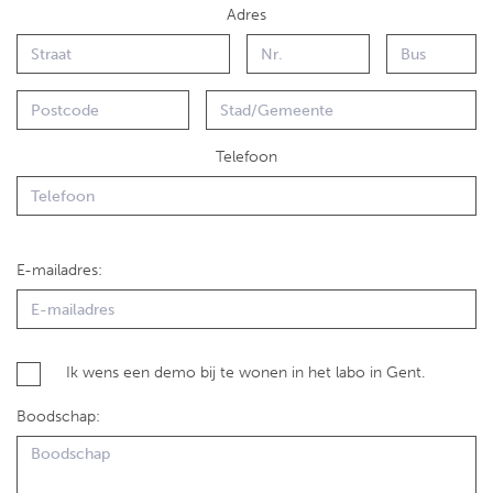
Adres
Telefoon
E-mailadres:
Ik wens een demo bij te wonen in het labo in Gent.
Boodschap: