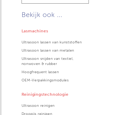
Bekijk ook ...
Lasmachines
Ultrasoon lassen van kunststoffen
Ultrasoon lassen van metalen
Ultrasoon snijden van textiel,
nonwoven & rubber
Hoogfrequent lassen
OEM-Verpakkingsmodules
Reinigingstechnologie
Ultrasoon reinigen
Droogijs reinigen