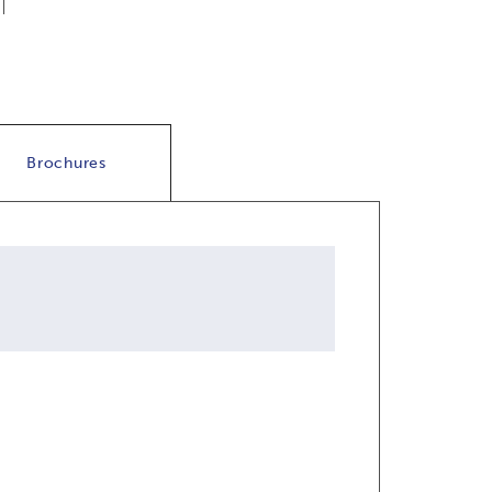
Brochures