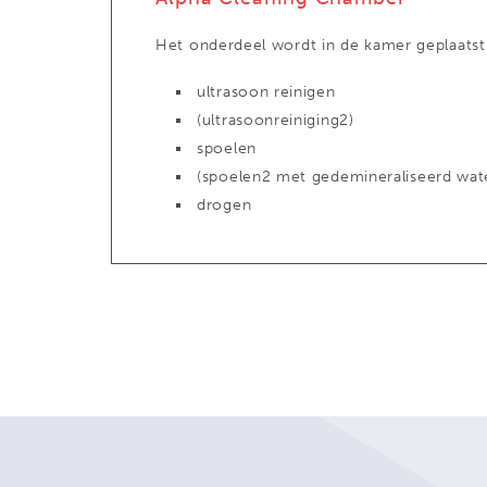
Het onderdeel wordt in de kamer geplaatst
ultrasoon reinigen
(ultrasoonreiniging2)
spoelen
(spoelen2 met gedemineraliseerd wat
drogen