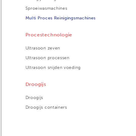
Sproeiwasmachines
Multi Proces Reinigingsmachines
Procestechnologie
Ultrasoon zeven
Ultrasoon processen
Ultrasoon snijden voeding
Droogijs
Droogijs
Droogijs containers