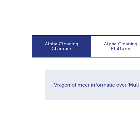
Alpha Cleaning
Alpha Cleaning
Chamber
Platform
Vragen of meer informatie over 'Mult