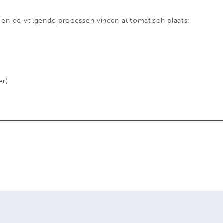
 en de volgende processen vinden automatisch plaats:
er)