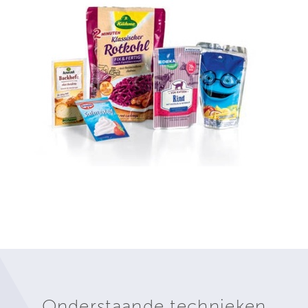
Onderstaande technieken