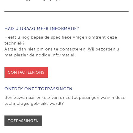
HAD U GRAAG MEER INFORMATIE?
Heeft u nog bepaalde specifieke vragen omtrent deze
techniek?
Aarzel dan niet om ons te contacteren. Wij bezorgen u
met plezier de nodige informatie!
CONTACTEER ONS
ONTDEK ONZE TOEPASSINGEN
Benieuwd naar enkele van onze toepassingen waarin deze
technologie gebruikt wordt?
TOEPASSINGEN