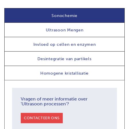
Sonochemie
Ultrasoon Mengen
Invloed op cellen en enzymen
Desintegratie van partikels
Homogene kristallisatie
Vragen of meer informatie over
'Ultrasoon processen'?
CONTACTEER ONS