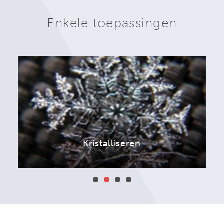
Enkele toepassingen
Kristalliseren