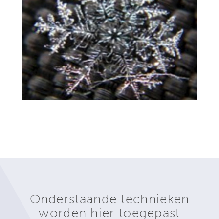
Onderstaande technieken
worden hier toegepast