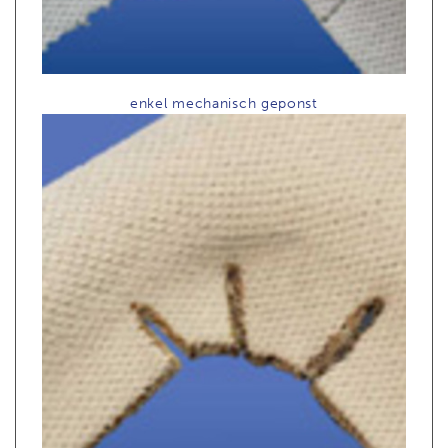
enkel mechanisch geponst