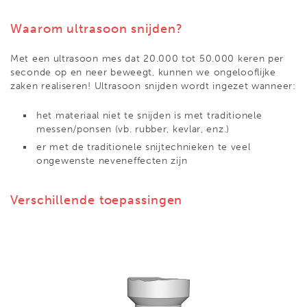
Waarom ultrasoon snijden?
Met een ultrasoon mes dat 20.000 tot 50.000 keren per
seconde op en neer beweegt, kunnen we ongelooflijke
zaken realiseren! Ultrasoon snijden wordt ingezet wanneer:
het materiaal niet te snijden is met traditionele
messen/ponsen (vb. rubber, kevlar, enz.)
er met de traditionele snijtechnieken te veel
ongewenste neveneffecten zijn
Verschillende toepassingen