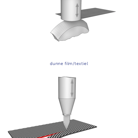
dunne film/textiel