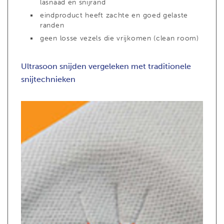
lasnaad en snijrand
eindproduct heeft zachte en goed gelaste
randen
geen losse vezels die vrijkomen (clean room)
Ultrasoon snijden vergeleken met traditionele
snijtechnieken