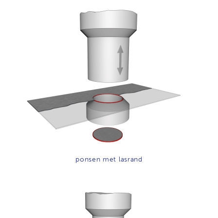
ponsen met lasrand