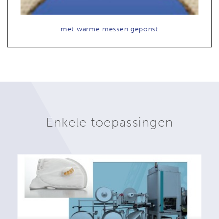
met warme messen geponst
Enkele toepassingen