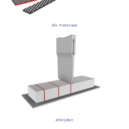
dik materiaal
afsnijden