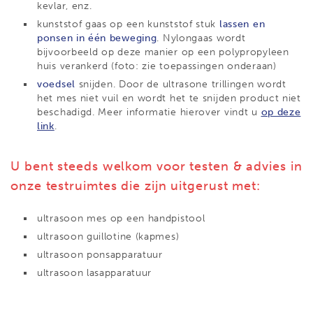
kevlar, enz.
kunststof gaas op een kunststof stuk
lassen en
ponsen in één beweging
. Nylongaas wordt
bijvoorbeeld op deze manier op een polypropyleen
huis verankerd (foto: zie toepassingen onderaan)
voedsel
snijden. Door de ultrasone trillingen wordt
het mes niet vuil en wordt het te snijden product niet
beschadigd. Meer informatie hierover vindt u
op deze
link
.
U bent steeds welkom voor testen & advies in
onze testruimtes die zijn uitgerust met:
ultrasoon mes op een handpistool
ultrasoon guillotine (kapmes)
ultrasoon ponsapparatuur
ultrasoon lasapparatuur