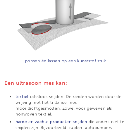
ponsen én lassen op een kunststof stuk
Een ultrasoon mes kan:
textiel
rafelloos snijden. De randen worden door de
wrijving met het trillende mes
mooi dichtgesmolten. Zowel voor geweven als
nonwoven textiel.
harde en zachte producten snijden
die anders niet te
snijden zijn. Bijvoorbeeld: rubber, autobumpers,