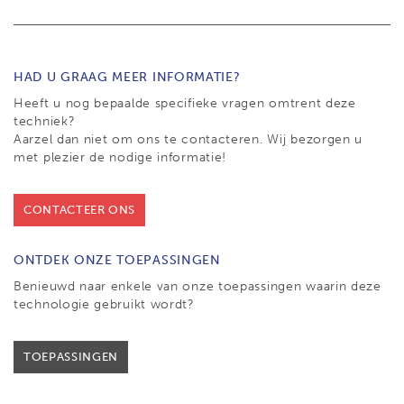
HAD U GRAAG MEER INFORMATIE?
Heeft u nog bepaalde specifieke vragen omtrent deze
techniek?
Aarzel dan niet om ons te contacteren. Wij bezorgen u
met plezier de nodige informatie!
CONTACTEER ONS
ONTDEK ONZE TOEPASSINGEN
Benieuwd naar enkele van onze toepassingen waarin deze
technologie gebruikt wordt?
TOEPASSINGEN