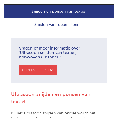
Snijden en ponsen van textiel
Snijden van rubber, leer,...
Vragen of meer informatie over
'Ultrasoon snijden van textiel,
nonwoven & rubber'?
CONTACTEER ONS
Ultrasoon snijden en ponsen van
textiel
Bij het ultrasoon snijden van textiel wordt het