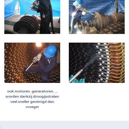
ook motoren, generatoren, ...
worden dankzij droogijsstralen
veel sneller gereinigd dan
vroeger