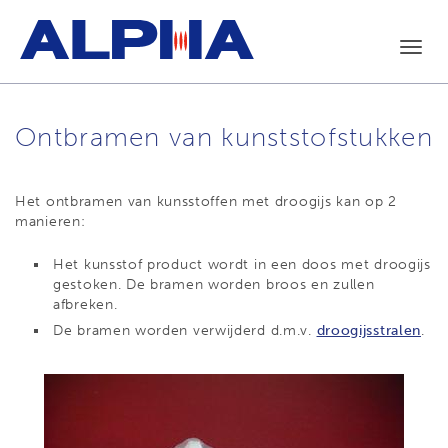
Toggl
navig
Ontbramen van kunststofstukken
Het ontbramen van kunsstoffen met droogijs kan op 2
manieren:
Het kunsstof product wordt in een doos met droogijs
gestoken. De bramen worden broos en zullen
afbreken.
De bramen worden verwijderd d.m.v.
droogijsstralen
.