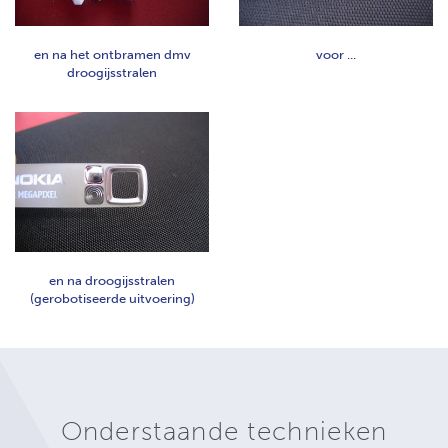
en na het ontbramen dmv
voor ...
droogijsstralen
en na droogijsstralen
(gerobotiseerde uitvoering)
Onderstaande technieken