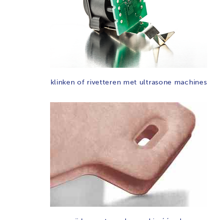
klinken of rivetteren met ultrasone machines