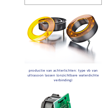
productie van achterlichten: type vb van
ultrasoon lassen (onzichtbare waterdichte
verbinding)