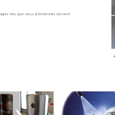
ages tels que ceux d’éoliennes doivent