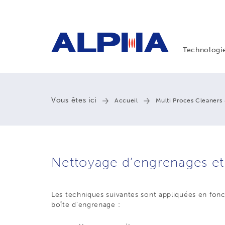
Technologi
Vous êtes ici
Accueil
Multi Proces Cleaners
Nettoyage d’engrenages et 
Les techniques suivantes sont appliquées en fonct
boîte d’engrenage :