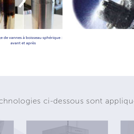
e de vannes à boisseau sphérique :
avant et après
chnologies ci-dessous sont appliqu