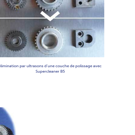
élimination par ultrasons d’une couche de polissage avec
Supercleaner B5