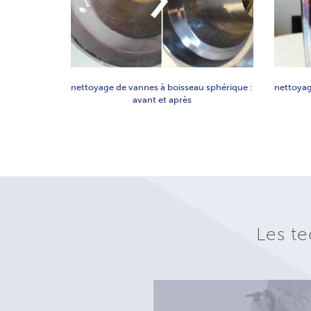
nettoyage de vannes à boisseau sphérique :
nettoyag
avant et après
Les te