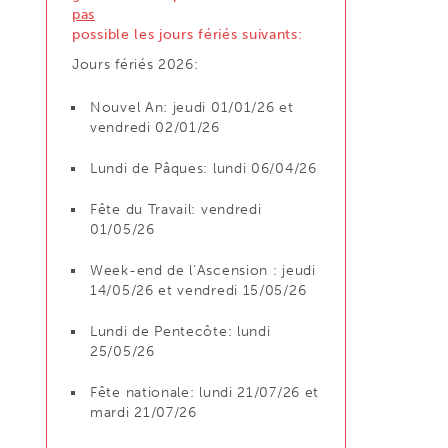
pas
possible les jours fériés suivants:
Jours fériés 2026:
Nouvel An: jeudi 01/01/26 et
vendredi 02/01/26
Lundi de Pâques: lundi 06/04/26
Fête du Travail: vendredi
01/05/26
Week-end de l’Ascension : jeudi
14/05/26 et vendredi 15/05/26
Lundi de Pentecôte: lundi
25/05/26
Fête nationale: lundi 21/07/26 et
mardi 21/07/26