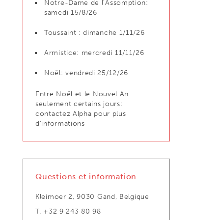
Notre-Dame de l’Assomption:
samedi 15/8/26
Toussaint : dimanche 1/11/26
Armistice: mercredi 11/11/26
Noël: vendredi 25/12/26
Entre Noël et le Nouvel An
seulement certains jours:
contactez Alpha pour plus
d’informations
Questions et information
Kleimoer 2, 9030 Gand, Belgique
T. +32 9 243 80 98