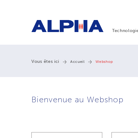
Technologi
Vous êtes ici
Accueil
Webshop
Bienvenue au Webshop