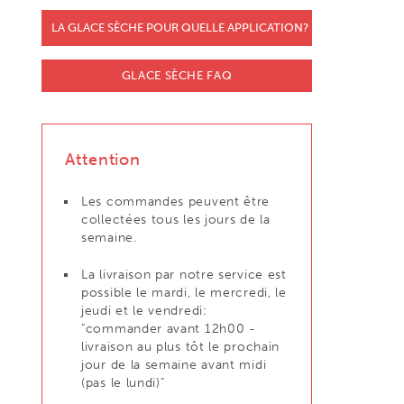
LA GLACE SÈCHE POUR QUELLE APPLICATION?
GLACE SÈCHE FAQ
Attention
Les commandes peuvent être
collectées tous les jours de la
semaine.
La livraison par notre service est
possible le mardi, le mercredi, le
jeudi et le vendredi:
"commander avant 12h00 -
livraison au plus tôt le prochain
jour de la semaine avant midi
(pas le lundi)"