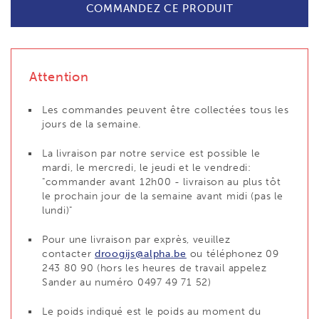
COMMANDEZ CE PRODUIT
Attention
Les commandes peuvent être collectées tous les
jours de la semaine.
La livraison par notre service est possible le
mardi, le mercredi, le jeudi et le vendredi:
"commander avant 12h00 - livraison au plus tôt
le prochain jour de la semaine avant midi (pas le
lundi)"
Pour une livraison par exprès, veuillez
contacter
droogijs@alpha.be
ou téléphonez 09
243 80 90 (hors les heures de travail appelez
Sander au numéro 0497 49 71 52)
Le poids indiqué est le poids au moment du