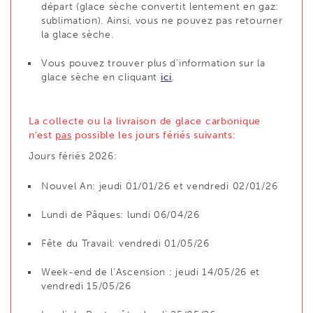
départ (glace sèche convertit lentement en gaz:
sublimation). Ainsi, vous ne pouvez pas retourner
la glace sèche.
Vous pouvez trouver plus d'information sur la
glace sèche en cliquant
ici
.
La collecte ou la livraison de glace carbonique
n'est
pas
possible les jours fériés suivants:
Jours fériés 2026:
Nouvel An: jeudi 01/01/26 et vendredi 02/01/26
Lundi de Pâques: lundi 06/04/26
Fête du Travail: vendredi 01/05/26
Week-end de l’Ascension : jeudi 14/05/26 et
vendredi 15/05/26