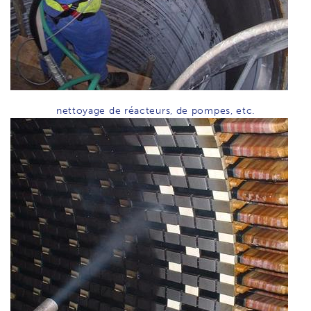
nettoyage de réacteurs, de pompes, etc.