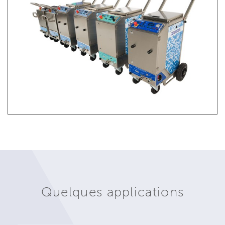
Quelques applications