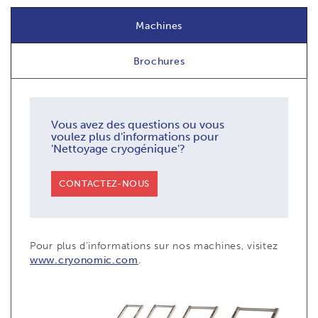
Machines
Brochures
Vous avez des questions ou vous
voulez plus d'informations pour
'Nettoyage cryogénique'?
CONTACTEZ-NOUS
Pour plus d'informations sur nos machines, visitez
www.cryonomic.com
.