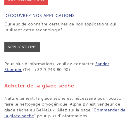
DÉCOUVREZ NOS APPLICATIONS
Curieux de connaïtre certaines de nos applications qui
utulisent cette technologie?
APPLICATIONS
Pour plus d'informations, veuillez contacter
Sander
Stamper
(Tél.: +32 9 243 80 90).
Acheter de la glace sèche
Naturellement, la glace sèche est nécessaire pour pouvoir
faire le nettoyage cryogénique. Alpha BV est vendeur de
glace sèche au BeNeLux. Allez sur la page “
Commander de
la glace sèche
“ pour plus d'informations.