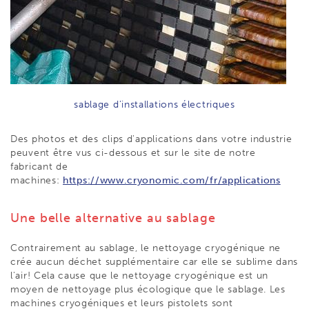
sablage d’installations électriques
Des photos et des clips d'applications dans votre industrie
peuvent être vus ci-dessous et sur le site de notre
fabricant de
machines:
https://www.cryonomic.com/fr/applications
Une belle alternative au sablage
Contrairement au sablage, le nettoyage cryogénique ne
crée aucun déchet supplémentaire car elle se sublime dans
l'air! Cela cause que le nettoyage cryogénique est un
moyen de nettoyage plus écologique que le sablage. Les
machines cryogéniques et leurs pistolets sont