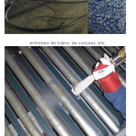
entretien de trains, de voitures, etc.