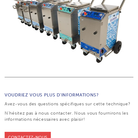
VOUDRIEZ VOUS PLUS D'INFORMATIONS?
Avez-vous des questions spécifiques sur cette technique?
N'hésitez pas à nous contacter. Nous vous fournirons les
informations nécessaires avec plaisir!
CONTACTEZ-NOUS