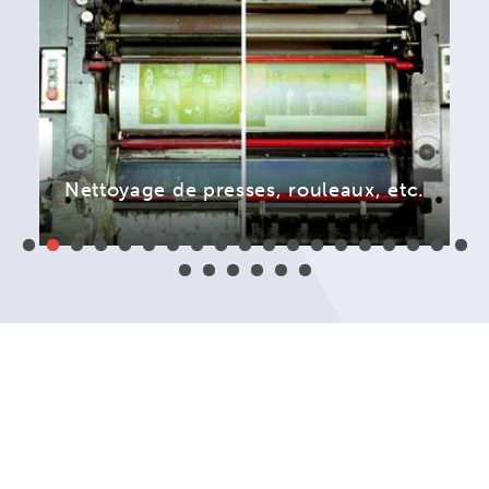
Nettoyage de moules de moulage
par...