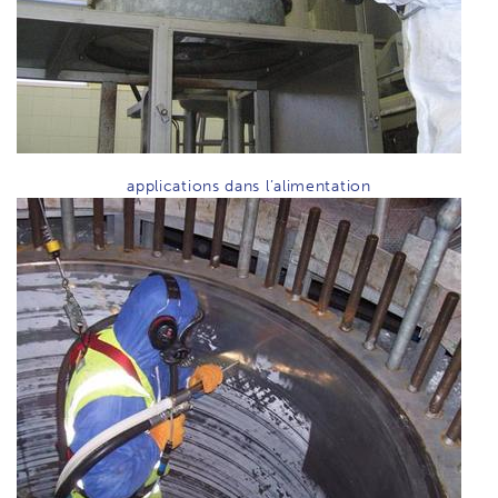
applications dans l’alimentation