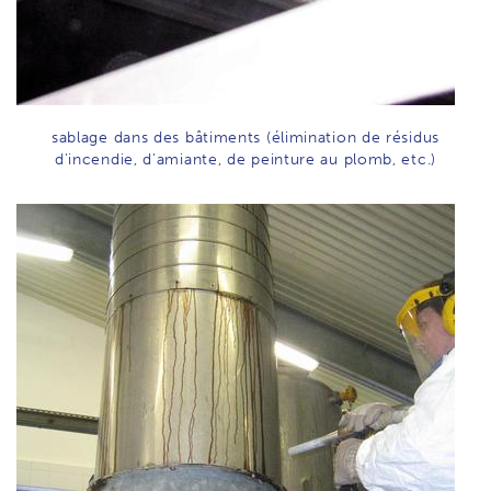
sablage dans des bâtiments (élimination de résidus
d'incendie, d'amiante, de peinture au plomb, etc.)