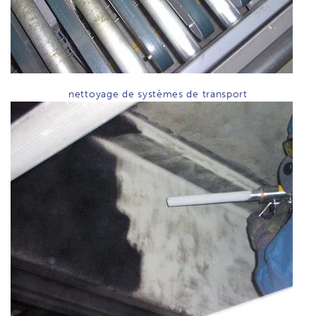
nettoyage de systèmes de transport