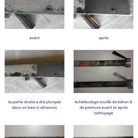
avant
après
la partie droite a été plongée
échafaudage souillé de béton &
dans un bain à ultrasons
de peinture avant et après
nettoyage