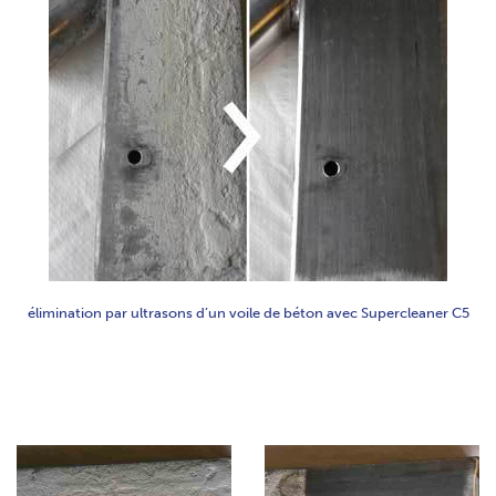
élimination par ultrasons d’un voile de béton avec Supercleaner C5