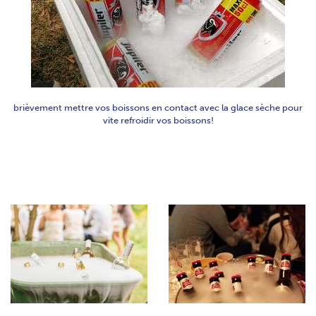
brièvement mettre vos boissons en contact avec la glace sèche pour
vite refroidir vos boissons!