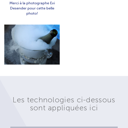
Merci à la photographe Evi
Desender pour cette belle
photo!
Les technologies ci-dessous
sont appliquées ici