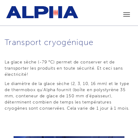
Toggl
navig
Transport cryogénique
La glace sèche (-79 °C) permet de conserver et de
transporter les produits en toute sécurité. Et ceci sans
électricité!
Le diamètre de la glace sèche (2, 3, 10, 16 mm) et le type
de thermobox qu’Alpha fournit (boîte en polystyrène 35
mm, conteneur de glace de 150 mm d’épaisseur),
déterminent combien de temps les températures
cryogènes sont conservées. Cela varie de 1 jour à 1 mois.