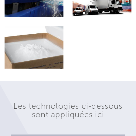
Les technologies ci-dessous
sont appliquées ici