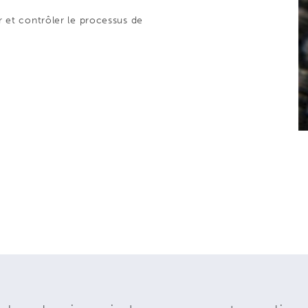
 et contrôler le processus de