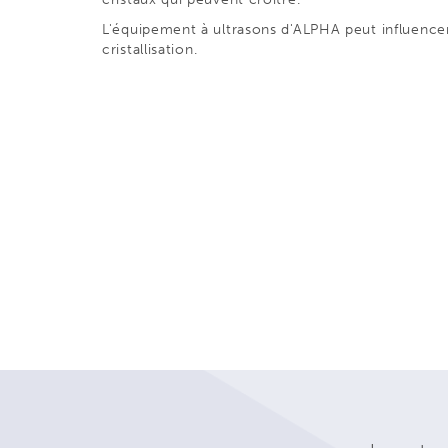
L'équipement à ultrasons d'ALPHA peut influencer
cristallisation.