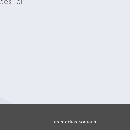
ées ici
les médias sociaux